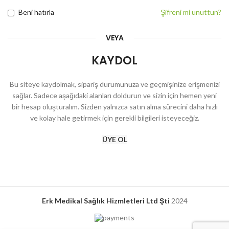
Beni hatırla
Şifreni mi unuttun?
VEYA
KAYDOL
Bu siteye kaydolmak, sipariş durumunuza ve geçmişinize erişmenizi
sağlar. Sadece aşağıdaki alanları doldurun ve sizin için hemen yeni
bir hesap oluşturalım. Sizden yalnızca satın alma sürecini daha hızlı
ve kolay hale getirmek için gerekli bilgileri isteyeceğiz.
ÜYE OL
Erk Medikal Sağlık Hizmletleri Ltd Şti
2024