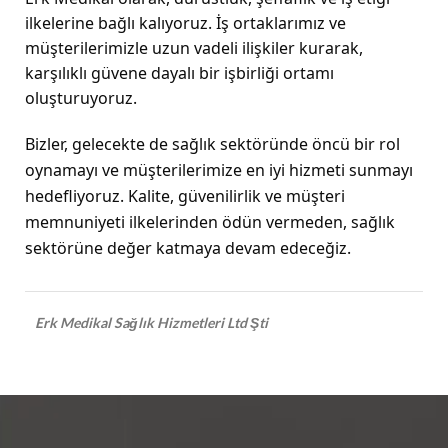
ilkelerine bağlı kalıyoruz. İş ortaklarımız ve
müşterilerimizle uzun vadeli ilişkiler kurarak,
karşılıklı güvene dayalı bir işbirliği ortamı
oluşturuyoruz.
Bizler, gelecekte de sağlık sektöründe öncü bir rol
oynamayı ve müşterilerimize en iyi hizmeti sunmayı
hedefliyoruz. Kalite, güvenilirlik ve müşteri
memnuniyeti ilkelerinden ödün vermeden, sağlık
sektörüne değer katmaya devam edeceğiz.
Erk Medikal Sağlık Hizmetleri Ltd Şti