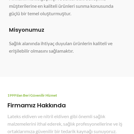
müşterilerine en kaliteli ürünleri sunma konusunda
güçlü bir temel oluşturmuştur.
Misyonumuz
Sağlık alanında ihtiyaç duyulan ürünlerin kaliteli ve
erişilebilir olmasını sağlamaktır.
1999'dan Beri Güvenilir Hizmet
Firmamız Hakkında
Lateks eldiven ve nitril eldiven gibi önemli sağlık
malzemelerini ithal ederek, sağlık profesyonellerine ve iş
ortaklarımıza güvenilir bir tedarik kaynağı sunuyoruz.